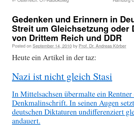
Gedenken und Erinnern in Deu
Streit um Gleichsetzung oder 
von Drittem Reich und DDR
Posted on
September 14, 2010
by
Prof. Dr. Andreas Körber
Heute ein Artikel in der taz:
Nazi ist nicht gleich Stasi
In Mittelsachsen übermalte ein Rentner 
Denkmalinschrift. In seinen Augen setzt
deutschen Diktaturen undifferenziert glei
andauert.